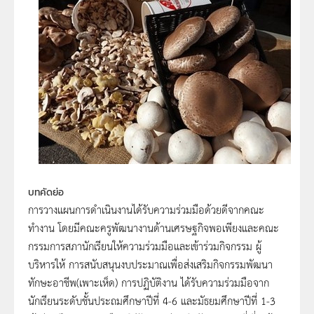
บทคัดย่อ
การวางแผนการดำเนินงานได้รับความร่วมมือด้วยดีจากคณะ
ทำงาน โดยมีคณะครูพัฒนางานด้านเศรษฐกิจพอเพียงและคณะ
กรรมการสภานักเรียนให้ความร่วมมือและเข้าร่วมกิจกรรม ผู้
บริหารให้ การสนับสนุนงบประมาณเพื่อส่งเสริมกิจกรรมพัฒนา
ทักษะอาชีพ(เพาะเห็ด) การปฏิบัติงาน ได้รับความร่วมมือจาก
นักเรียนระดับชั้นประถมศึกษาปีที่ 4-6 และมัธยมศึกษาปีที่ 1-3