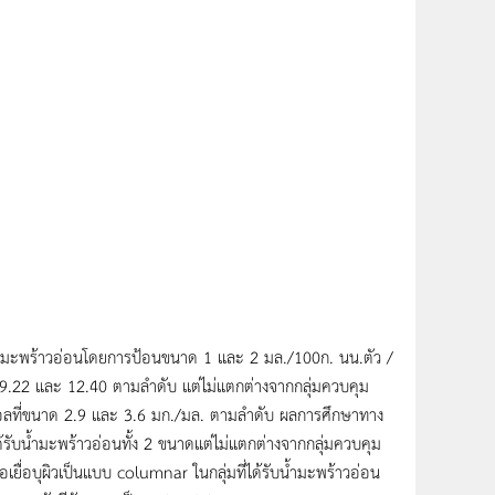
รับน้ำมะพร้าวอ่อนโดยการป้อนขนาด 1 และ 2 มล./100ก. นน.ตัว /
ยละ 9.22 และ 12.40 ตามลำดับ แต่ไม่แตกต่างจากกลุ่มควบคุม
ดออลที่ขนาด 2.9 และ 3.6 มก./มล. ตามลำดับ ผลการศึกษาทาง
้รับน้ำมะพร้าวอ่อนทั้ง 2 ขนาดแต่ไม่แตกต่างจากกลุ่มควบคุม
อเยื่อบุผิวเป็นแบบ columnar ในกลุ่มที่ได้รับน้ำมะพร้าวอ่อน