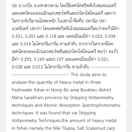
บ่อ อ.บรบือ จ.มหาสารคาม โดยใช้เทคนิคสริพพิงโวลแทมเมตรี
และเทคนิคอะตอมมิกแอบซอร์พชันสเปกโตรโฟโตเมตรี ผลการ
วิเคราะห์ปริมาณโลหะหนัก ในปลาน้ำจืดคือ ปลานิล ปลา
นวลจันทร์ ปลาก่า โดยเทคสตริพพิงโวลแทมเมตรีพบว่าตะกั่วมีค่า
0.331, 0.201 และ 0.118 และ แคดเมียมมีค่า 0.023, 0.034
และ 0.014 ไมโครกรัม/กรัม ตามลำดับ จากการวิเคราะห์โดย
เทคนิคอะตอมมิกแอบซอร์พชันสเปกโตรโฟโตเมตรี พบว่า ตะกั่ว
มีค่า 0.293, 0.169 และ0.107 และแคดเมียมมีค่า 0.021,
0.028 และ 0.012 ไมโครกรัม/กรัม ตามลำดับ --------------------
--------------------------------------- This study aims to
analyze the quantity of heavy metal in three
freshwater fishes in Nong–Bo area Borabeu district
Maha Sarakham province by Stripping Voltammetry
techniques and Atomic Absorption Spectrophotometry
techniques. It was found that via Stripping
Voltammetry Techniques,the amount of heavy metal
in fishes namely the Nile Tilapia, Sall Scalemud carp