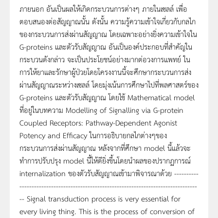
ภายนอก อันเป็นผลให้เกิดกระบวนการต่างๆ ภายในเซลล์ เพื่อ
ตอบสนองต่อสัญญาณนั้น ดังนั้น ความรู้ความเข้าใจเกี่ยวกับกลไก
ของกระบวนการส่งผ่านสัญญาณ โดยเฉพาะอย่างยิ่งความเข้าใจใน
G-proteins และตัวรับสัญญาณ อันเป็นองค์ประกอบที่สำคัญใน
กระบวนดังกล่าว จะเป็นประโยชน์อย่างมากต่อวงการแพทย์ ใน
การให้ยาและรักษาผู้ป่วยโดยโครงงานนี้จะศึกษากระบวนการส่ง
ผ่านสัญญาณระหว่างเซลล์ โดยมุ่งเน้นการศึกษาไปที่พลศาสตร์ของ
G-proteins และตัวรับสัญญาณ โดยใช้ Mathematical model
ที่อยู่ในบทความ Modelling of Signalling via G-protein
Coupled Receptors: Pathway-Dependent Agonist
Potency and Efficacy ในการอธิบายกลไกต่างๆของ
กระบวนการส่งผ่านสัญญาณ หลังจากที่ศึกษา model นี้แล้วจะ
ทำการปรับปรุง model นี้ให้ดียิ่งขึ้นโดยนำผลของปรากฏการณ์
internalization ของตัวรับสัญญาณเข้ามาพิจารณาด้วย ----------
-------------------------------------------------------------------------
-- Signal transduction process is very essential for
every living thing. This is the process of conversion of