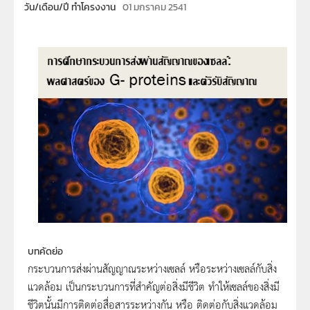
วัน/เดือน/ปี ทำโครงงาน
01 มกราคม 2541
บทคัดย่อ
กระบวนการส่งผ่านสัญญาณระหว่างเซลล์ หรือระหว่างเซลล์กับสิ่ง
แวดล้อม เป็นกระบวนการที่สำคัญต่อสิ่งมีชีวิต ทำให้เซลล์ของสิ่งมี
ชีวิตนั้นมีการติดต่อสื่อสารระหว่างกัน หรือ ติดต่อกับสิ่งแวดล้อม