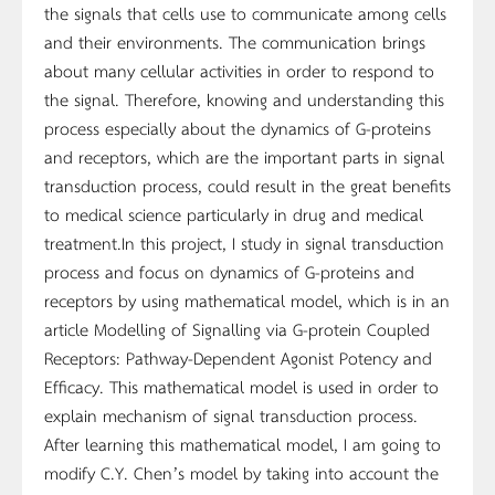
the signals that cells use to communicate among cells
and their environments. The communication brings
about many cellular activities in order to respond to
the signal. Therefore, knowing and understanding this
process especially about the dynamics of G-proteins
and receptors, which are the important parts in signal
transduction process, could result in the great benefits
to medical science particularly in drug and medical
treatment.In this project, I study in signal transduction
process and focus on dynamics of G-proteins and
receptors by using mathematical model, which is in an
article Modelling of Signalling via G-protein Coupled
Receptors: Pathway-Dependent Agonist Potency and
Efficacy. This mathematical model is used in order to
explain mechanism of signal transduction process.
After learning this mathematical model, I am going to
modify C.Y. Chen’s model by taking into account the