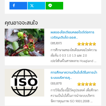
กลุ่มเป้าหมาย
ครู, นักเรียน
คุณอาจจะสนใจ
ผลของโซเดียมคลอไรด์ต่อการ
เจริญเติบโต ออส...
(
85,107
)
การศึกษาผลของโซเดียมคลอไรด์ความ
เข้มข้น 0 0.5 1.0 1.5 และ 2.0
เปอร์เซ็นต์ในสารละลาย Hoagland ...
การศึกษาความเป็นไปได้ในการนำ
ระบบบริหารคุ...
(
83,871
)
การวิจัยเรื่องนี้มีวัตถุประสงค์ เพื่อศึกษา
ความเป็นไปได้ในการนำระบบบริหาร
จัดการคุณภาพ ISO 9001:2008 ...