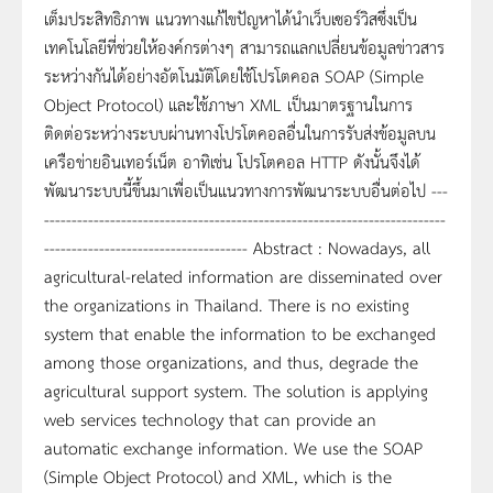
เต็มประสิทธิภาพ แนวทางแก้ไขปัญหาได้นำเว็บเซอร์วิสซึ่งเป็น
เทคโนโลยีที่ช่วยให้องค์กรต่างๆ สามารถแลกเปลี่ยนข้อมูลข่าวสาร
ระหว่างกันได้อย่างอัตโนมัติโดยใช้โปรโตคอล SOAP (Simple
Object Protocol) และใช้ภาษา XML เป็นมาตรฐานในการ
ติดต่อระหว่างระบบผ่านทางโปรโตคอลอื่นในการรับส่งข้อมูลบน
เครือข่ายอินเทอร์เน็ต อาทิเช่น โปรโตคอล HTTP ดังนั้นจึงได้
พัฒนาระบบนี้ขึ้นมาเพื่อเป็นแนวทางการพัฒนาระบบอื่นต่อไป ---
-------------------------------------------------------------------------
------------------------------------- Abstract : Nowadays, all
agricultural-related information are disseminated over
the organizations in Thailand. There is no existing
system that enable the information to be exchanged
among those organizations, and thus, degrade the
agricultural support system. The solution is applying
web services technology that can provide an
automatic exchange information. We use the SOAP
(Simple Object Protocol) and XML, which is the