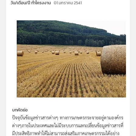
วัน/เดือน/ปี ทำโครงงาน
01 มกราคม 2541
บทคัดย่อ
ปัจจุบันข้อมูลข่าวสารต่างๆ ทางการเกษตรกระจายอยู่ตามองค์กร
ต่างๆภายในประเทศและไม่มีระบบการแลกเปลี่ยนข้อมูลข่าวสารที่
มีประสิทธิภาพทำให้ไม่สามารถส่งเสริมภาคเกษตรกรรมได้อย่าง