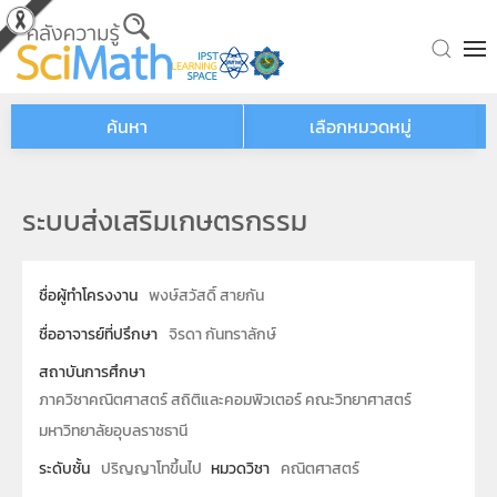
Skip to main content
ค้นหา
เลือกหมวดหมู่
ระบบส่งเสริมเกษตรกรรม
ชื่อผู้ทำโครงงาน
พงษ์สวัสดิ์ สายกัน
ชื่ออาจารย์ที่ปรึกษา
จิรดา กันทราลักษ์
สถาบันการศึกษา
ภาควิชาคณิตศาสตร์ สถิติและคอมพิวเตอร์ คณะวิทยาศาสตร์
มหาวิทยาลัยอุบลราชธานี
ระดับชั้น
ปริญญาโทขึ้นไป
หมวดวิชา
คณิตศาสตร์