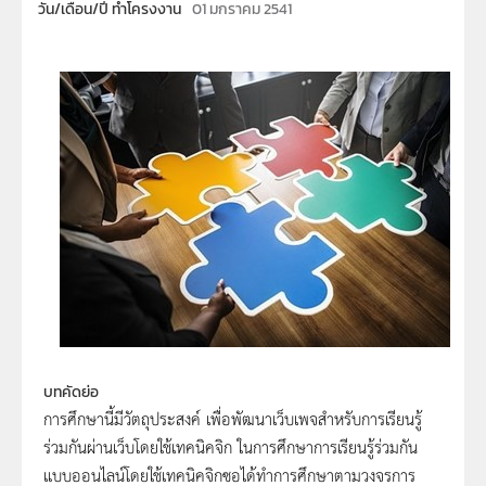
วัน/เดือน/ปี ทำโครงงาน
01 มกราคม 2541
บทคัดย่อ
การศึกษานี้มีวัตถุประสงค์ เพื่อพัฒนาเว็บเพจสำหรับการเรียนรู้
ร่วมกันผ่านเว็บโดยใช้เทคนิคจิก ในการศึกษาการเรียนรู้ร่วมกัน
แบบออนไลน์โดยใช้เทคนิคจิกซอได้ทำการศึกษาตามวงจรการ