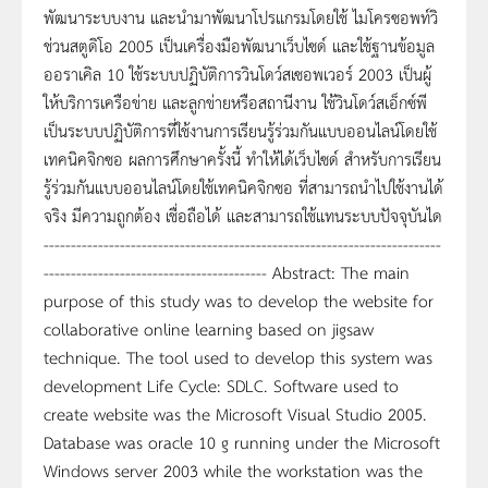
พัฒนาระบบงาน และนำมาพัฒนาโปรแกรมโดยใช้ ไมโครซอพท์วิ
ช่วนสตูดิโอ 2005 เป็นเครื่องมือพัฒนาเว็บไซด์ และใช้ฐานข้อมูล
ออราเคิล 10 ใช้ระบบปฏิบัติการวินโดว์สเซอพเวอร์ 2003 เป็นผู้
ให้บริการเครือข่าย และลูกข่ายหรือสถานีงาน ใช้วินโดว์สเอ็กซ์พี
เป็นระบบปฏิบัติการที่ใช้งานการเรียนรู้ร่วมกันแบบออนไลน์โดยใช้
เทคนิคจิกซอ ผลการศึกษาครั้งนี้ ทำให้ได้เว็บไซด์ สำหรับการเรียน
รู้ร่วมกันแบบออนไลน์โดยใช้เทคนิคจิกซอ ที่สามารถนำไปใช้งานได้
จริง มีความถูกต้อง เชื่อถือได้ และสามารถใช้แทนระบบปัจจุบันได
-------------------------------------------------------------------------
----------------------------------------- Abstract: The main
purpose of this study was to develop the website for
collaborative online learning based on jigsaw
technique. The tool used to develop this system was
development Life Cycle: SDLC. Software used to
create website was the Microsoft Visual Studio 2005.
Database was oracle 10 g running under the Microsoft
Windows server 2003 while the workstation was the