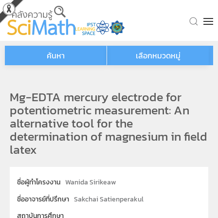
Skip to main content
ค้นหา
เลือกหมวดหมู่
Mg-EDTA mercury electrode for
potentiometric measurement: An
alternative tool for the
determination of magnesium in field
latex
ชื่อผู้ทำโครงงาน
Wanida Sirikeaw
ชื่ออาจารย์ที่ปรึกษา
Sakchai Satienperakul
สถาบันการศึกษา