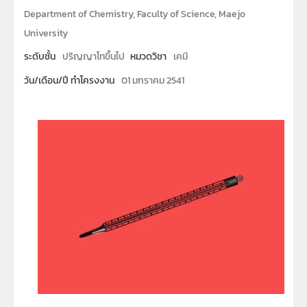
Department of Chemistry, Faculty of Science, Maejo
University
ระดับชั้น
ปริญญาโทขึ้นไป
หมวดวิชา
เคมี
วัน/เดือน/ปี ทำโครงงาน
01 มกราคม 2541