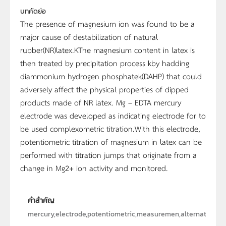
บทคัดย่อ
The presence of magnesium ion was found to be a
major cause of destabilization of natural
rubber(NR)latex.KThe magnesium content in latex is
then treated by precipitation process kby hadding
diammonium hydrogen phosphatek(DAHP) that could
adversely affect the physical properties of dipped
products made of NR latex. Mg – EDTA mercury
electrode was developed as indicating electrode for to
be used complexometric titration.With this electrode,
potentiometric titration of magnesium in latex can be
performed with titration jumps that originate from a
change in Mg2+ ion activity and monitored.
คำสำคัญ
mercury,electrode,potentiometric,measuremen,alternative,la