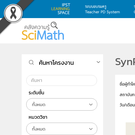
ระบบอบรมครู
Teacher PD System
Skip to main content
SynP
ค้นหาโครงงาน
ชื่อผู้ทำ
ระดับชั้น
สถาบันก
ทั้งหมด
วัน/เดือ
หมวดวิชา
ทั้งหมด