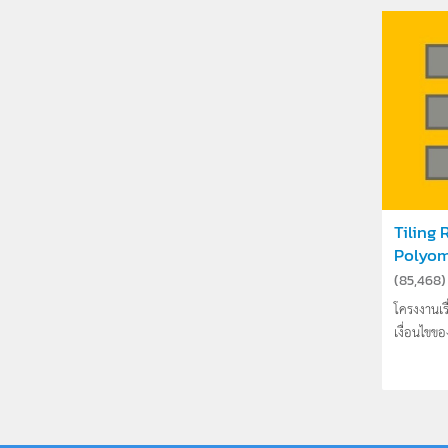
Tiling
Polyo
(
85,468
)
โครงงานเรื
เงื่อนไขขอ