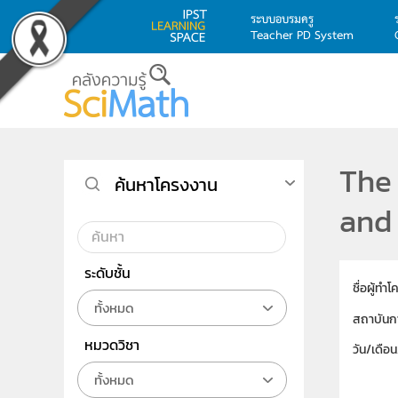
ระบบอบรมครู
Teacher PD System
Skip to main content
The 
ค้นหาโครงงาน
and 
ระดับชั้น
ชื่อผู้ทำ
ทั้งหมด
สถาบันก
หมวดวิชา
วัน/เดือ
ทั้งหมด