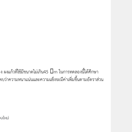
 ผงแก้วที่ใช้มีขนาดไม่เกิน45 m ในการทดลองนี้ได้ศึกษา
พบว่าความหนาแน่นและความแข็งจะมีค่าเพิ่มขึ้นตามอัตราส่วน
ยงใหม่