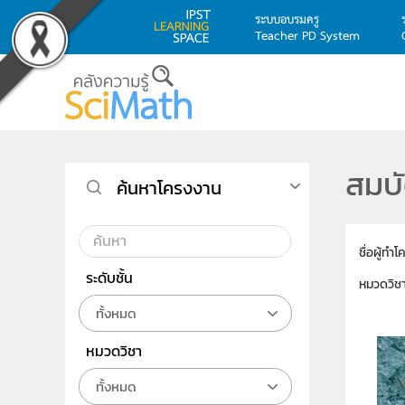
ระบบอบรมครู
Teacher PD System
Skip to main content
สมบ
ค้นหาโครงงาน
ชื่อผู้ทำ
ระดับชั้น
หมวดวิช
ทั้งหมด
หมวดวิชา
ทั้งหมด