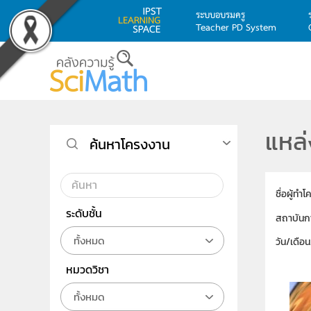
ระบบอบรมครู
Teacher PD System
Skip to main content
แหล
ค้นหาโครงงาน
ชื่อผู้ทำ
ระดับชั้น
สถาบันก
ทั้งหมด
วัน/เดือ
หมวดวิชา
ทั้งหมด