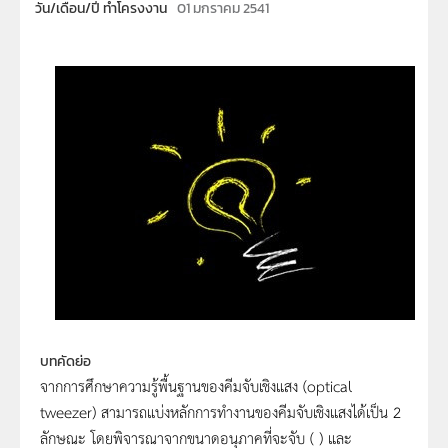
วัน/เดือน/ปี ทำโครงงาน
01 มกราคม 2541
บทคัดย่อ
จากการศึกษาความรู้พื้นฐานของคีมจับเชิงแสง (optical
tweezer) สามารถแบ่งหลักการทำงานของคีมจับเชิงแสงได้เป็น 2
ลักษณะ โดยพิจารณาจากขนาดอนุภาคที่จะจับ ( ) และ