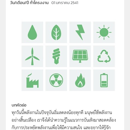
วัน/เดือน/ปี ทำโครงงาน
01 มกราคม 2541
บทคัดย่อ
ทุกวันนี้พลังงานในปัจจุบันเริ่มลดลงน้อยทุกที มนุษย์ใช้พลังงาน
อย่างสิ้นเปลือง เราจึงได้นำความรู้ในแนวการบันเทิงมาสอดคล้อง
กับการประหยัดพลังงานเพื่อให้มีความสนใจ และอยากให้รู้จัก