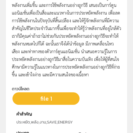
พลังงานเพิ่มขึ้น และการใช้พลังงานอย่างถูกวิธี เสนอเป็นการ์ตูน
แอนิเมชั่นเพื่อเป็นสื่อและแนวทางในการประหยัดพลังงาน เพื่อลด
การใช้พลังงานในปัจจุบันที่สิ้นเปลือง และให้รู้จักพลังงานที่มีความ
สำคัญในชีวิตประจำวันมากขึ้นเพื่อจะทำให้รู้ว่าพลังงานที่อยู่ใกล้ตัว
เราก็มีคุณค่าถ้าเราไม่ช่วยกันประหยัดพลังงานอย่างถูกวิธีจะทำให้
พลังงานหมดไปก็ได้ ฉะนั้นเราจึงได้นำข้อมูล มีภาพเคลื่อนไหว
เสียง และท่าทางของตัวการ์ตูนแอนิเมชั่น นำเสนอความรู้ในการ
ประหยัดพลังงานอย่างถูกวิธีมาสื่อในความบันเทิง เพื่อให้ผู้ที่สนใจ
ศึกษามีความรู้ในแนวทางในการประหยัดพลังงานอย่างถูกวิธีที่ง่าย
ขึ้น และเข้าใจง่าย และมีความสนใจของเนื้อหา
ดาวน์โหลด
file 1
คำสำคัญ
ประหยัด,พลัง,งาน,SAVE,ENERGY