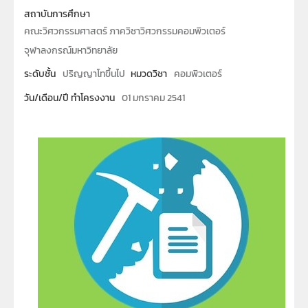
สถาบันการศึกษา
คณะวิศวกรรมศาสตร์ ภาควิชาวิศวกรรมคอมพิวเตอร์
จุฬาลงกรณ์มหาวิทยาลัย
ระดับชั้น
ปริญญาโทขึ้นไป
หมวดวิชา
คอมพิวเตอร์
วัน/เดือน/ปี ทำโครงงาน
01 มกราคม 2541