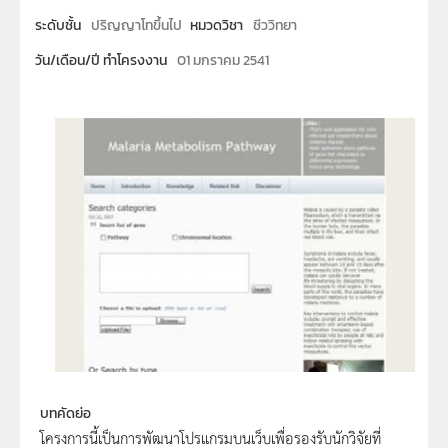
ระดับชั้น
ปริญญาโทขึ้นไป
หมวดวิชา
ชีววิทยา
วัน/เดือน/ปี ทำโครงงาน
01 มกราคม 2541
บทคัดย่อ
โครงการนี้เป็นการพัฒนาโปรแกรมบนเว็บเพื่อรองรับนักวิจัยที่