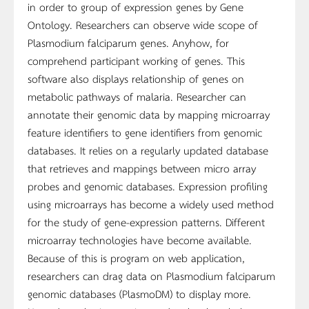
in order to group of expression genes by Gene
Ontology. Researchers can observe wide scope of
Plasmodium falciparum genes. Anyhow, for
comprehend participant working of genes. This
software also displays relationship of genes on
metabolic pathways of malaria. Researcher can
annotate their genomic data by mapping microarray
feature identifiers to gene identifiers from genomic
databases. It relies on a regularly updated database
that retrieves and mappings between micro array
probes and genomic databases. Expression profiling
using microarrays has become a widely used method
for the study of gene-expression patterns. Different
microarray technologies have become available.
Because of this is program on web application,
researchers can drag data on Plasmodium falciparum
genomic databases (PlasmoDM) to display more.