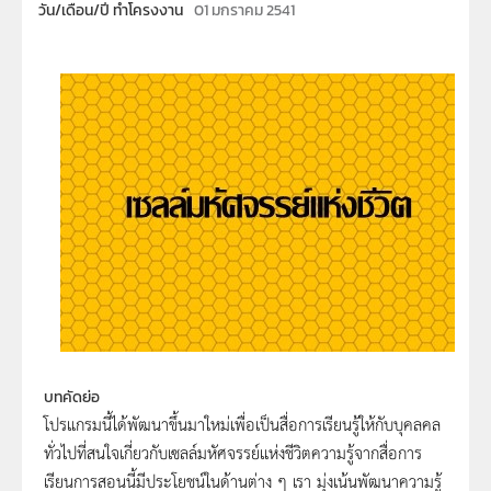
วัน/เดือน/ปี ทำโครงงาน
01 มกราคม 2541
บทคัดย่อ
โปรแกรมนี้ได้พัฒนาขึ้นมาใหม่เพื่อเป็นสื่อการเรียนรู้ให้กับบุคลคล
ทั่วไปที่สนใจเกี่ยวกับเซลล์มหัศจรรย์แห่งชีวิตความรู้จากสื่อการ
เรียนการสอนนี้มีประโยชน์ในด้านต่าง ๆ เรา มุ่งเน้นพัฒนาความรู้