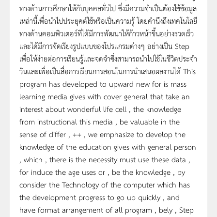
ทางด้านการศึกษาให้กับบุคคลทั่วไป ซึ่งมีความจำเป็นต้องใช้ข้อมูล
เหล่านี้เพื่อนำไปประยุคต์ใช้หรือเป็นความรู้ โดยคำนึงถึงเทคโนโลยี
ทางด้านคอมพิวเตอร์ที่ได้มีการพัฒนาให้ก้าวหน้าขึ้นอย่างรวดเร็ว
และได้มีการจัดเรียงรูปแบบของโปรแกรมต่างๆ อย่างเป็น Step
เพื่อให้ง่ายต่อการเรียนรู้และจดจำซึ่งสามารถนำไปใช้ในชีวิตประจำ
วันและเพื่อเป็นสื่อการเรียนการสอนในการนำเสนอผลงานได้ This
program has developed to upward new for is mass
learning media gives with cover general that take an
interest about wonderful life cell , the knowledge
from instructional this media , be valuable in the
sense of differ , ++ , we emphasize to develop the
knowledge of the education gives with general person
, which , there is the necessity must use these data ,
for induce the age uses or , be the knowledge , by
consider the Technology of the computer which has
the development progress to go up quickly , and
have format arrangement of all program , bely , Step