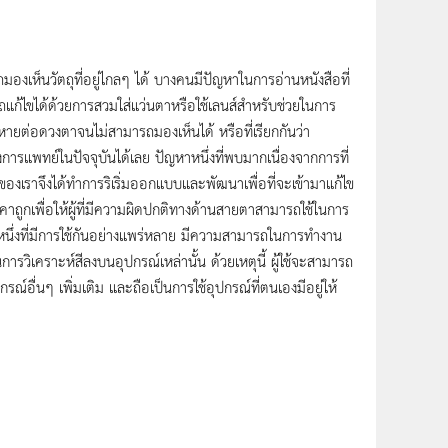
งเห็นวัตถุที่อยู่ไกลๆ ได้ บางคนมีปัญหาในการอ่านหนังสือที่
รถแก้ไขได้ด้วยการสวมใส่แว่นตาหรือใช้เลนส์สำหรับช่วยในการ
ยต่อดวงตาจนไม่สามารถมองเห็นได้ หรือที่เรียกกันว่า
ารแพทย์ในปัจจุบันได้เลย ปัญหาหนึ่งที่พบมากเนื่องจากการที่
องเราจึงได้ทำการริเริ่มออกแบบและพัฒนาเพื่อที่จะเข้ามาแก้ไข
คาถูกเพื่อให้ผู้ที่มีความผิดปกติทางด้านสายตาสามารถใช้ในการ
ดหนึ่งที่มีการใช้กันอย่างแพร่หลาย มีความสามารถในการทำงาน
การวิเคราะห์สีลงบนอุปกรณ์เหล่านั้น ด้วยเหตุนี้ ผู้ใช้จะสามารถ
ณ์อื่นๆ เพิ่มเติม และถือเป็นการใช้อุปกรณ์ที่ตนเองมีอยู่ให้