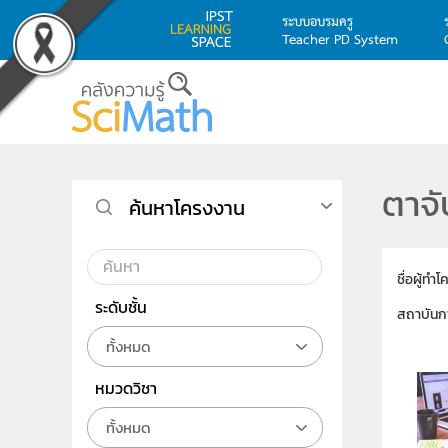
ระบบอบรมครู
Teacher PD System
Skip to main content
ตาจั
ค้นหาโครงงาน
ชื่อผู้ทำ
ระดับชั้น
สถาบันก
ทั้งหมด
หมวดวิชา
ทั้งหมด