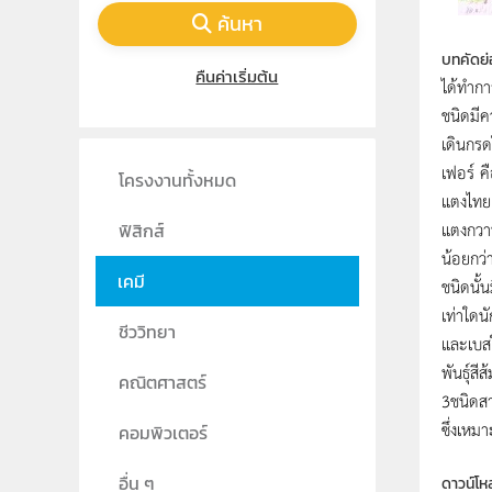
ค้นหา
บทคัดย่
คืนค่าเริ่มต้น
ได้ทำก
ชนิดมีค
เดินกรด
เฟอร์ ค
โครงงานทั้งหมด
แตงไทย 
แตงกวาท
ฟิสิกส์
น้อยกว่
เคมี
ชนิดนั้
เท่าใดน
ชีววิทยา
และเบสใ
พันธุ์ส
คณิตศาสตร์
3ชนิดสา
ซึ่งเหม
คอมพิวเตอร์
อื่น ๆ
ดาวน์โห