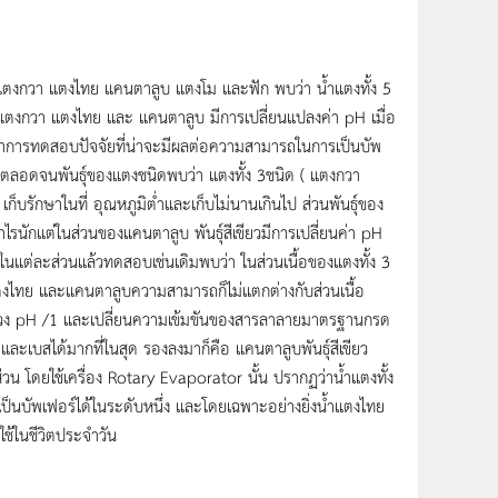
แตงกวา แตงไทย แคนตาลูบ แตงโม และฟัก พบว่า น้ำแตงทั้ง 5
แตงกวา แตงไทย และ แคนตาลูบ มีการเปลี่ยนแปลงค่า pH เมื่อ
่อทำการทดสอบปัจจัยที่น่าจะมีผลต่อความสามารถในการเป็นบัพ
ลา ตลอดจนพันธุ์ของแตงชนิดพบว่า แตงทั้ง 3ชนิด ( แตงกวา
็บรักษาในที่ อุณหภูมิต่ำและเก็บไม่นานเกินไป ส่วนพันธุ์ของ
าไรนักแต่ในส่วนของแคนตาลูบ พันธุ์สีเขียวมีการเปลี่ยนค่า pH
้ำในแต่ละส่วนแล้วทดสอบเช่นเดิมพบว่า ในส่วนเนื้อของแตงทั้ง 3
แตงไทย และแคนตาลูบความสามารถก็ไม่แตกต่างกับส่วนเนื้อ
นช่วง pH /1 และเปลี่ยนความเข้มขันของสารลาลายมาตรฐานกรด
ะเบสได้มากที่ในสุด รองลงมาก็คือ แคนตาลูบพันธุ์สีเขียว
น โดยใช้เครื่อง Rotary Evaporator นั้น ปรากฏว่าน้ำแตงทั้ง
็นบัพเฟอร์ได้ในระดับหนึ่ง และโดยเฉพาะอย่างยิ่งน้ำแตงไทย
ช้ในชีวิตประจำวัน