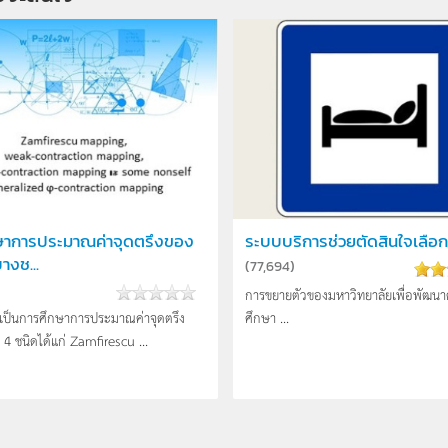
ษาการประมาณค่าจุดตรึงของ
ระบบบริการช่วยตัดสินใจเลือ
างช...
(
77,694
)
การขยายตัวของมหาวิทยาลัยเพื่อพัฒนา
้เป็นการศึกษาการประมาณค่าจุดตรึง
ศึกษา ...
 4 ชนิดได้แก่ Zamfirescu ...