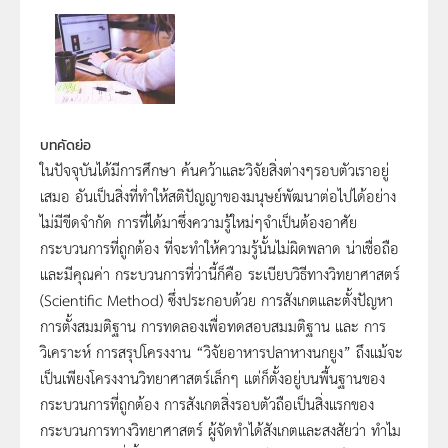
บทคัดย่อ
ในปัจจุบันได้มีการศึกษา ค้นคว้าและวิจัยสิ่งต่างๆรอบตัวเราอยู่
เสมอ อันเป็นสิ่งที่ทำให้สติปัญญาของมนุษย์พัฒนาต่อไปได้อย่าง
ไม่มีขีดจำกัด การที่ได้มาซึ่งความรู้ใหม่ๆจำเป็นต้องอาศัย
กระบวนการที่ถูกต้อง ที่จะทำให้ความรู้นั้นไม่ผิดพลาด น่าเชื่อถือ
และมีคุณค่า กระบวนการที่ว่านี้ก็คือ ระเบียบวิธีทางวิทยาศาสตร์
(Scientific Method) ซึ่งประกอบด้วย การสังเกตและตั้งปัญหา
การตั้งสมมติฐาน การทดลองเพื่อทดสอบสมมติฐาน และ การ
วิเคราะห์ การสรุปโครงงาน “วิจัยอาหารปลาหางนกยูง” ถึงแม้จะ
เป็นเพียงโครงงานวิทยาศาสตร์เล็กๆ แต่ก็ตั้งอยู่บนพื้นฐานของ
กระบวนการที่ถูกต้อง การสังเกตสิ่งรอบตัวถือเป็นสิ่งแรกของ
กระบวนการทางวิทยาศาสตร์ ผู้จัดทำได้สังเกตและสงสัยว่า ทำไม