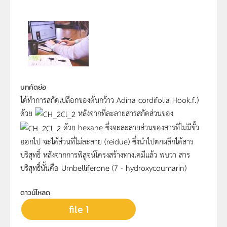
บทคัดย่อ
ได้ทำการสกัดเปลือกของต้นกว้าว Adina cordifolia Hook.f.)
ด้วย
หลังจากที่ละลายสารสกัดส่วนของ
ด้วย hexane ซึ่งจะละลายส่วนของสารที่ไม่มีขั้ว
ออกไป จะได้ส่วนที่ไม่ละลาย (reidue) ซึ่งนำไปตกผลึกได้สาร
บริสุทธิ์ หลังจากการพิสูจน์โครงสร้างทางเคมีแล้ว พบว่า สาร
บริสุทธิ์นั้นคือ Umbelliferone (7 - hydroxycoumarin)
ดาวน์โหลด
file 1