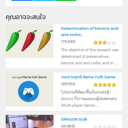
คุณอาจจะสนใจ
Determination of benzoic acid
and sorbic...
(
79,010
)
The objective of this research was
determined of preservatives
benzoic acid and sorbic acid in ...
เกมรามยุทธ์ Rama Yuth Game
(
89,553
)
โปรแกรมที่พัฒนาขึ้นเป็นเกมต่อสู้ (
Action) กึ่งวางแผนแบบผู้เล่นหลายคน
(Multi-player Game) ...
DRAGON GUB
(
81,969
)