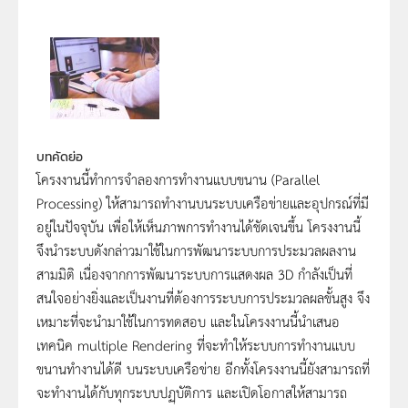
บทคัดย่อ
โครงงานนี้ทำการจำลองการทำงานแบบขนาน (Parallel
Processing) ให้สามารถทำงานบนระบบเครือข่ายและอุปกรณ์ที่มี
อยู่ในปัจจุบัน เพื่อให้เห็นภาพการทำงานได้ชัดเจนขึ้น โครงงานนี้
จึงนำระบบดังกล่าวมาใช้ในการพัฒนาระบบการประมวลผลงาน
สามมิติ เนื่องจากการพัฒนาระบบการแสดงผล 3D กำลังเป็นที่
สนใจอย่างยิ่งและเป็นงานที่ต้องการระบบการประมวลผลขั้นสูง จึง
เหมาะที่จะนำมาใช้ในการทดสอบ และในโครงงานนี้นำเสนอ
เทคนิค multiple Rendering ที่จะทำให้ระบบการทำงานแบบ
ขนานทำงานได้ดี บนระบบเครือข่าย อีกทั้งโครงงานนี้ยังสามารถที่
จะทำงานได้กับทุกระบบปฏฺบัติการ และเปิดโอกาสให้สามารถ