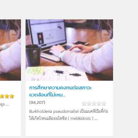
การศึกษาความคงทนต่อสภาวะ
แวดล้อมที่ไม่เหม...
(
84,207
)
ุง ...
Burkholderia pseudomallei เป็นแบคทีเรียที่ก่อ
ให้เกิดโรคเมลิออยโดซิล ( melikidosis ) ...