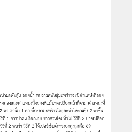
อนำผลพันธุ์ไปลอยน้ำ พบว่าผลพันธุ์มะพร้าวจะมีตำแหน่งที่ลอย
่ทดลองและตำแหน่งนี้จะคงที่แม้ปาดเปลือกแล้วก็ตาม ตำแหน่งที่
2 ตา ตานิ่ม 1 ตา ที่กะลามะพร้าวโดยจะทำให้ตาแข็ง 2 ตาขึ้น
วิธีที่ 1 การปาดเปลือกแบบชาวสวนโดยทั่วไป วิธีที่ 2 ปาดเปลือก
ีที่ 2 พบว่า วิธีที่ 2 ให้เปอร์เซ็นต์การงอกสูงสุดคือ 69