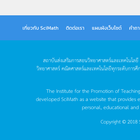
เกี่ยวกับ SciMath
ติดต่อเรา
แผนผังเว็บไซต์
คำถา
สถาบันส่งเสริมการสอนวิทยาศาสตร์และเทคโนโลยี
วิทยาศาสตร์
คณิตศาสตร์และเทคโนโลยีทุกระดับการศึ
The Institute for the Promotion of Teachin
developed SciMath as a website that provides ed
personal, educational and
Copyright © 2018 S