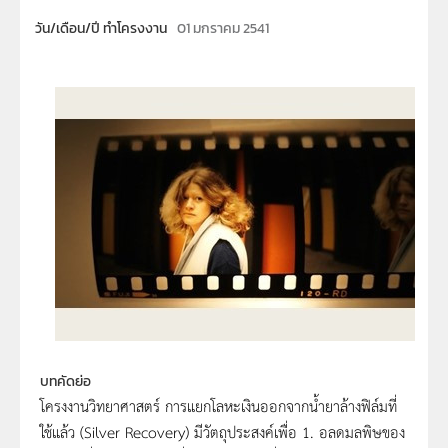
วัน/เดือน/ปี ทำโครงงาน
01 มกราคม 2541
บทคัดย่อ
โครงงานวิทยาศาสตร์ การแยกโลหะเงินออกจากน้ำยาล้างฟิล์มที่
ใช้แล้ว (Silver Recovery) มีวัตถุประสงค์เพื่อ 1. อลดมลพิษของ