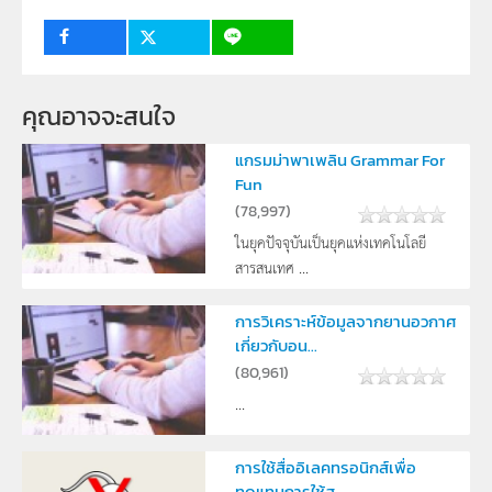
คุณอาจจะสนใจ
แกรมม่าพาเพลิน Grammar For
Fun
(
78,997
)
ในยุคปัจจุบันเป็นยุคแห่งเทคโนโลยี
สารสนเทศ ...
การวิเคราะห์ข้อมูลจากยานอวกาศ
เกี่ยวกับอน...
(
80,961
)
...
การใช้สื่ออิเลคทรอนิกส์เพื่อ
ทดแทนการใช้ส...