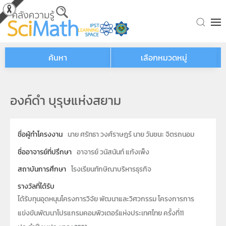
Skip to main content
ค้นหา
เลือกหมวดหมู่
องค์ดำ บุรุษแห่งสยาม
ชื่อผู้ทำโครงงาน
นาย ศรัทธา วงศ์ราษฎร์ นาย วันชนะ จิตรถนอม
ชื่ออาจารย์ที่ปรึกษา
อาจารย์ วนัสนันท์ แก้งเพ็ง
สถาบันการศึกษา
โรงเรียนทักษิณาบริหารธุรกิจ
รางวัลที่ได้รับ
ได้รับทุนอุดหนุนโครงการวิจัย พัฒนาและวิศวกรรม โครงการการ
แข่งขันพัฒนาโปรแกรมคอมพิวเตอร์แห่งประเทศไทย ครั้งที่11