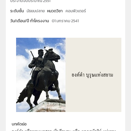
ประจำปีงบประมาณ 2551
ระดับชั้น
มัธยมปลาย
หมวดวิชา
คอมพิวเตอร์
วัน/เดือน/ปี ทำโครงงาน
01 มกราคม 2541
บทคัดย่อ