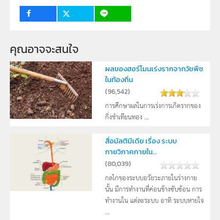
คุณอาจจะสนใจ
ผลของฮอร์โมนเร่งรากจากวัชพืช
ในท้องถิ่น
(
96,542
)
การศึกษาผลในการเร่งการเกิดรากของ
กิ่งชำเทียนทอง ...
สื่อมัลติมีเดีย เรื่อง ระบบ
กายวิภาคภายใน...
(
80,039
)
กลไกของระบบอวัยวะภายในร่างกาย
นั้น มีการทำงานที่ค่อนข้างซับซ้อน การ
ทำงานใน แต่ละระบบ อาทิ ระบบหายใจ
...