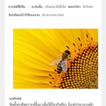
รางวัลที่ได้รับ
-
ระดับชั้น
ปริญญาโทขึ้นไป
หมวดวิชา
ชีววิทยา
วัน/เดือน/ปี ทำโครงงาน
01 มกราคม 2541
บทคัดย่อ
พิษผึ้งถูกสังเคราะห์ขึ้นมาเพื่อใช้ป้องกันศัตรู มีองค์ประกอบหลัก