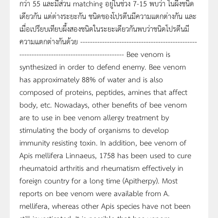
กว่า 55 และมีส่วน matching อยู่ในช่วง 7-15 พบว่า ในผึ้งชนิด
เดียวกัน แต่ต่างระยะกัน ชนิดของโปรตีนมีความแตกต่างกัน และ
เมื่อเปรียบเทียบผึ้งสองชนิดในระยะเดียวกันพบว่าชนิดโปรตีนมี
ความแตกต่างกันด้วย ------------------------------------------------
------------------------------------------- Bee venom is
synthesized in order to defend enemy. Bee venom
has approximately 88% of water and is also
composed of proteins, peptides, amines that affect
body, etc. Nowadays, other benefits of bee venom
are to use in bee venom allergy treatment by
stimulating the body of organisms to develop
immunity resisting toxin. In addition, bee venom of
Apis mellifera Linnaeus, 1758 has been used to cure
rheumatoid arthritis and rheumatism effectively in
foreign country for a long time (Apitherpy). Most
reports on bee venom were available from A.
mellifera, whereas other Apis species have not been