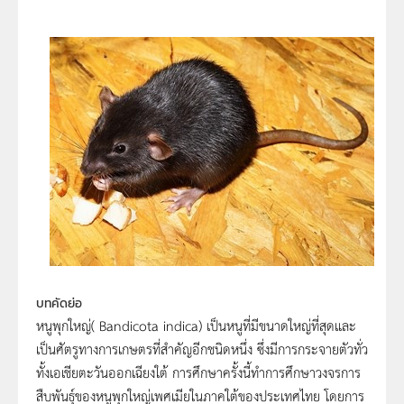
บทคัดย่อ
หนูพุกใหญ่( Bandicota indica) เป็นหนูที่มีขนาดใหญ่ที่สุดและ
เป็นศัตรูทางการเกษตรที่สำคัญอีกชนิดหนึ่ง ซึ่งมีการกระจายตัวทั่ว
ทั้งเอเชียตะวันออกเฉียงใต้ การศึกษาครั้งนี้ทำการศึกษาวงจรการ
สืบพันธุ์ของหนูพุกใหญ่เพศเมียในภาคใต้ของประเทศไทย โดยการ