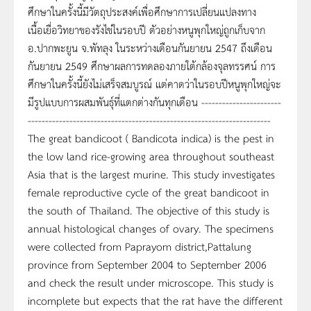
ศึกษาในครั้งนี้มีวัตถุประสงค์เพื่อศึกษาการเปลี่ยนแปลงทาง
เนื้อเยื่อวิทยาของรังไข่ในรอบปี ตัวอย่างหนูพุกใหญ่ถูกเก็บจาก
อ.ปากพะยูน จ.พัทลุง ในระหว่างเดือนกันยายน 2547 ถึงเดือน
กันยายน 2549 ศึกษาผลการทดลองภายใต้กล้องจุลทรรศน์ การ
ศึกษาในครั้งนี้ยังไม่เสร็จสมบูรณ์ แต่คาดว่าในรอบปีหนูพุกใหญ่จะ
มีรูปแบบการผสมพันธุ์ที่แตกต่างกันทุกเดือน -----------------------
----------------------------------------------------------------------
The great bandicoot ( Bandicota indica) is the pest in
the low land rice-growing area throughout southeast
Asia that is the largest murine. This study investigates
female reproductive cycle of the great bandicoot in
the south of Thailand. The objective of this study is
annual histological changes of ovary. The specimens
were collected from Paprayom district,Pattalung
province from September 2004 to September 2006
and check the result under microscope. This study is
incomplete but expects that the rat have the different