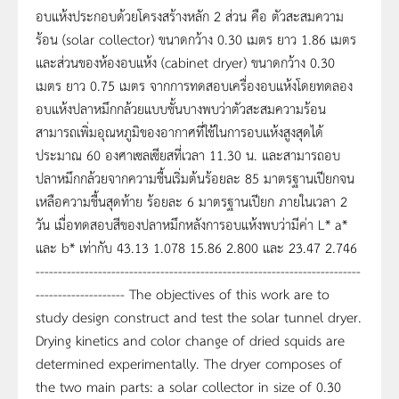
อบแห้งประกอบด้วยโครงสร้างหลัก 2 ส่วน คือ ตัวสะสมความ
ร้อน (solar collector) ขนาดกว้าง 0.30 เมตร ยาว 1.86 เมตร
และส่วนของห้องอบแห้ง (cabinet dryer) ขนาดกว้าง 0.30
เมตร ยาว 0.75 เมตร จากการทดสอบเครื่องอบแห้งโดยทดลอง
อบแห้งปลาหมึกกล้วยแบบชั้นบางพบว่าตัวสะสมความร้อน
สามารถเพิ่มอุณหภูมิของอากาศที่ใช้ในการอบแห้งสูงสุดได้
ประมาณ 60 องศาเซลเซียสที่เวลา 11.30 น. และสามารถอบ
ปลาหมึกกล้วยจากความชื้นเริ่มต้นร้อยละ 85 มาตรฐานเปียกจน
เหลือความชื้นสุดท้าย ร้อยละ 6 มาตรฐานเปียก ภายในเวลา 2
วัน เมื่อทดสอบสีของปลาหมึกหลังการอบแห้งพบว่ามีค่า L* a*
และ b* เท่ากับ 43.13 1.078 15.86 2.800 และ 23.47 2.746
-------------------------------------------------------------------------
-------------------- The objectives of this work are to
study design construct and test the solar tunnel dryer.
Drying kinetics and color change of dried squids are
determined experimentally. The dryer composes of
the two main parts: a solar collector in size of 0.30