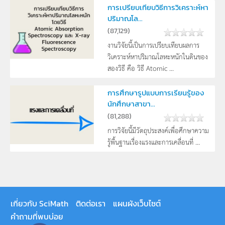
การเปรียบเทียบวิธีการวิเคราะห์หา
ปริมาณโล...
(
87,129
)
งานวิจัยนี้เป็นการเปรียบเทียบผลการ
วิเคราะห์หาปริมาณโลหะหนักในดินของ
สองวิธี คือ วิธี Atomic ...
การศึกษารูปแบบการเรียนรู้ของ
นักศึกษาสาขา...
(
81,288
)
การวิจัยนี้มีวัตถุประสงค์เพื่อศึกษาความ
รู้พื้นฐานเรื่องแรงและการเคลื่อนที่ ...
เกี่ยวกับ SciMath
ติดต่อเรา
แผนผังเว็บไซต์
คำถามที่พบบ่อย