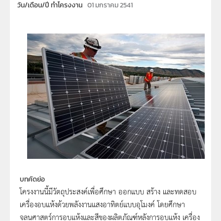
วัน/เดือน/ปี ทำโครงงาน
01 มกราคม 2541
บทคัดย่อ
โครงงานนี้มีวัตถุประสงค์เพื่อศึกษา ออกแบบ สร้าง และทดสอบ
เครื่องอบแห้งด้วยพลังงานแสงอาทิตย์แบบอุโมงค์ โดยศึกษา
จลนศาสตร์การอบแห้งและสีของผลิตภัณฑ์หลังการอบแห้ง เครื่อง