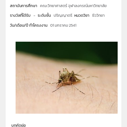
สถาบันการศึกษา
คณะวิทยาศาสตร์ จุฬาลงกรณ์มหาวิทยาลัย
รางวัลที่ได้รับ
-
ระดับชั้น
ปริญญาตรี
หมวดวิชา
ชีววิทยา
วัน/เดือน/ปี ทำโครงงาน
01 มกราคม 2541
บทคัดย่อ