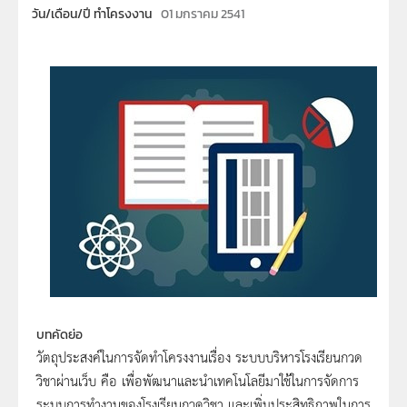
วัน/เดือน/ปี ทำโครงงาน
01 มกราคม 2541
บทคัดย่อ
วัตถุประสงค์ในการจัดทำโครงงานเรื่อง ระบบบริหารโรงเรียนกวด
วิชาผ่านเว็บ คือ เพื่อพัฒนาและนำเทคโนโลยีมาใช้ในการจัดการ
ระบบการทำงานของโรงเรียนกวดวิชา และเพิ่มประสิทธิภาพในการ