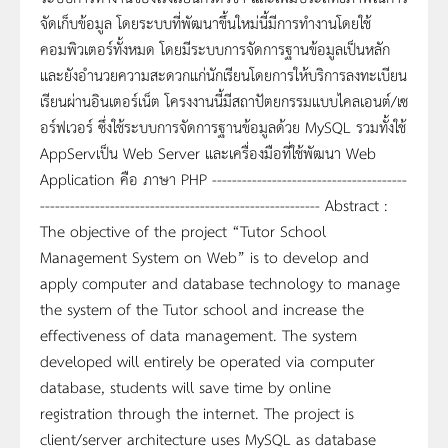
จัดเก็บข้อมูล โดยระบบที่พัฒนาขึ้นใหม่นี้มีการทำงานโดยใช้
คอมพิวเตอร์ทั้งหมด โดยมีระบบการจัดการฐานข้อมูลเป็นหลัก
และยังอำนวยความสะดวกแก่นักเรียนโดยการให้บริการลงทะเบียน
เรียนผ่านอินเตอร์เน็ต โครงงานนี้มีสถาปัตยกรรมแบบไคลเอนต์/เซ
อร์ฟเวอร์ ซึ่งใช้ระบบการจัดการฐานข้อมูลด้วย MySQL รวมทั้งใช้
AppServเป็น Web Server และเครื่องมือที่ใช้พัฒนา Web
Application คือ ภาษา PHP ---------------------------------------
-------------------------------------------------------- Abstract :
The objective of the project “Tutor School
Management System on Web” is to develop and
apply computer and database technology to manage
the system of the Tutor school and increase the
effectiveness of data management. The system
developed will entirely be operated via computer
database, students will save time by online
registration through the internet. The project is
client/server architecture uses MySQL as database