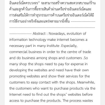
อินเตอร์เน็ตครบวงจร” จะสามารถสร้างความสะดวกสบายแก่ร้าน
ค้าและลูกค้าในการซื้อขายสินค้าผ่านเครือข่ายอินเตอร์เน็ตและ
การส่งเสริมให้การทำธุรกรรมการค้าบนเครือข่ายอินเตอร์เน็ตให้มี
การใช้งานอย่างจริงจังและแพร่หลายมากยิ่งขึ้น ---------------------
-------------------------------------------------------------------------
------------------- Abstract : Nowadays, evolution of
information technology make internet becomes a
necessary part in many institute .Especially,
commercial business in order to the centre of trade
and do business among shops and customers .So
many shop the shops need to pay for expense in
developing the websites and need have their own
promoting websites and show their services for the
customers to easy contact with the shops. Meanwhile,
the customers who want to purchase products via the
Internet need to find out the shops’ websites before
access to purchase the products. The process wastes