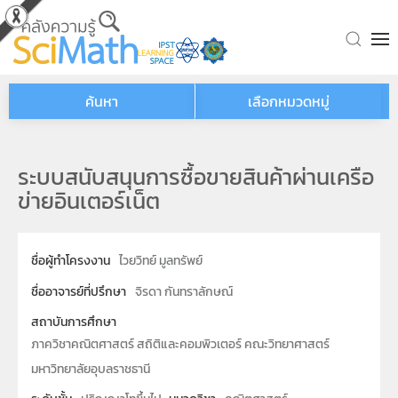
Skip to main content
ค้นหา
เลือกหมวดหมู่
ระบบสนับสนุนการซื้อขายสินค้าผ่านเครือ
ข่ายอินเตอร์เน็ต
ชื่อผู้ทำโครงงาน
ไวยวิทย์ มูลทรัพย์
ชื่ออาจารย์ที่ปรึกษา
จิรดา กันทราลักษณ์
สถาบันการศึกษา
ภาควิชาคณิตศาสตร์ สถิติและคอมพิวเตอร์ คณะวิทยาศาสตร์
มหาวิทยาลัยอุบลราชธานี