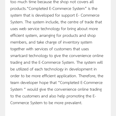
too much time because the shop not covers all
products.“Completed E-Commerce System” is the
system that is developed for support E- Commerce
System. The system include, the centre of trade that
uses web service technology for bring about more
efficient system, arranging for products and shop
members, and take charge of inventory system
together with services of customers that uses
smartcard technology to give the convenience online
trading and the E-Commerce System. The system will
be utilized of each technology in development in
order to be more efficient application. Therefore, the
team developer hope that “Completed E-Commerce
System “ would give the convenience online trading
to the customers and also help promoting the E-
Commerce System to be more prevalent.