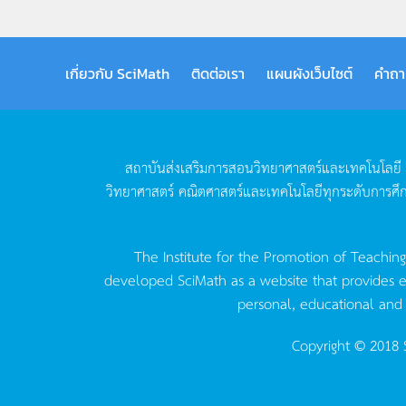
เกี่ยวกับ SciMath
ติดต่อเรา
แผนผังเว็บไซต์
คำถา
สถาบันส่งเสริมการสอนวิทยาศาสตร์และเทคโนโลยี
วิทยาศาสตร์
คณิตศาสตร์และเทคโนโลยีทุกระดับการศึ
The Institute for the Promotion of Teachin
developed SciMath as a website that provides ed
personal, educational and
Copyright © 2018 S