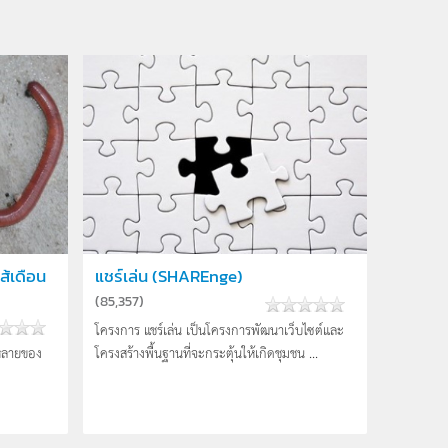
้เดือน
แชร์เล่น (SHAREnge)
(
85,357
)
โครงการ แชร์เล่น เป็นโครงการพัฒนาเว็บไซต์และ
หลายของ
โครงสร้างพื้นฐานที่จะกระตุ้นให้เกิดชุมชน ...