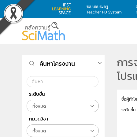
ระบบอบรมครู
Teacher PD System
Skip to main content
การจ
ค้นหาโครงงาน
โปร
ระดับชั้น
ชื่อผู้ทำ
ทั้งหมด
ระดับชั้น
หมวดวิชา
ทั้งหมด