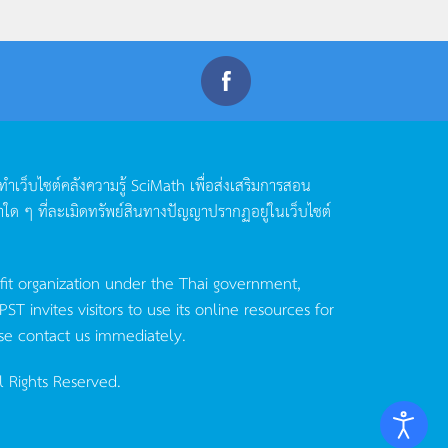
ดทำเว็บไซต์คลังความรู้
SciMath
เพื่อส่งเสริมการสอน
าใด
ๆ
ที่ละเมิดทรัพย์สินทางปัญญาปรากฏอยู่ในเว็บไซต์
fit organization under the Thai government,
invites visitors to use its online resources for
se contact us immediately.
l Rights Reserved.