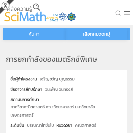
Skip to main content
ค้นหา
เลือกหมวดหมู่
การยกกำลังของเมตริกซ์พิเศษ
ชื่อผู้ทำโครงงาน
เจริญขวัญ บุญธรรม
ชื่ออาจารย์ที่ปรึกษา
วันเพ็ญ จันทรังสี
สถาบันการศึกษา
ภาควิชาคณิตศาสตร์ คณะวิทยาศาสตร์ มหาวิทยาลัย
เกษตรศาสตร์
ระดับชั้น
ปริญญาโทขึ้นไป
หมวดวิชา
คณิตศาสตร์