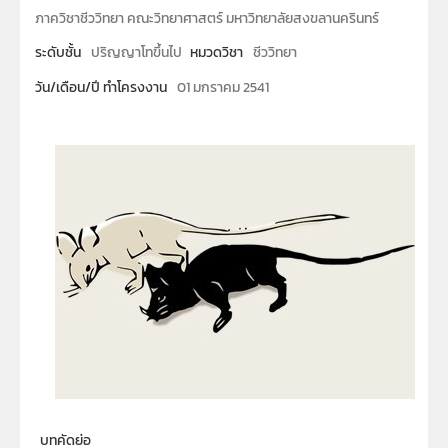
ภาควิชาชีววิทยา คณะวิทยาศาสตร์ มหาวิทยาลัยสงขลานครินทร์
ระดับชั้น
ปริญญาโทขึ้นไป
หมวดวิชา
ชีววิทยา
วัน/เดือน/ปี ทำโครงงาน
01 มกราคม 2541
บทคัดย่อ