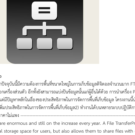
อ
ากปัจจุบันนี้มีความต้องการพื้นที่ขนาดใหญ่ในการเก็บข้อมูลดิจิตอลจำนวนมาก FTP
นอกเครื่องส่วนตัว อีกทั้งยังสามารถแบ่งปันข้อมูลนั้นแก่ผู้อื่นได้ด้วย การนำเครื
แต่มีปัญหาหลักในเรื่องของประสิทธิภาพในการจัดการพื้นที่เก็บข้อมูล โครงงานน
เพิ่มประสิทธิภาพในการจัดการพื้นที่เก็บข้อมูล2) ทำงานได้บนหลายระบบปฏิบัติกา
คาไม่แพง ------------------------------------------------------------------------
are enormous and still on the increase every year. A File TransferP
al storage space for users, but also allows them to share files wit