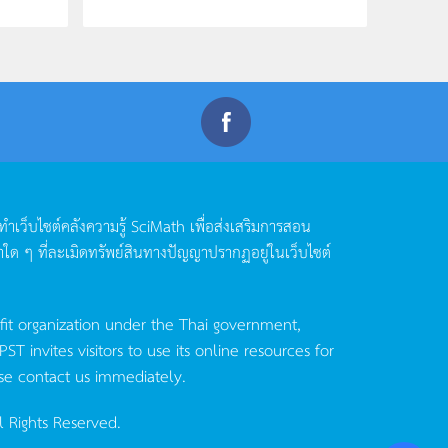
ดทำเว็บไซต์คลังความรู้
SciMath
เพื่อส่งเสริมการสอน
าใด
ๆ
ที่ละเมิดทรัพย์สินทางปัญญาปรากฏอยู่ในเว็บไซต์
fit organization under the Thai government,
invites visitors to use its online resources for
se contact us immediately.
l Rights Reserved.