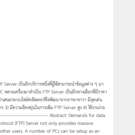
 Server เป็นอีกบริการหนึ่งที่ผู้ใช้สามารถนำข้อมูลต่าง ๆ มา
่อง PC หลายเครื่องมาทำเป็น FTP Server เป็นอีกทางเลือกที่มีราคา
ี้นำเสนอระบบไฟล์คลัสเตอร์ซึ่งพัฒนาจากภาษาจาวา มีจุดเด่น
ร 3) มีความยืดหยุ่นในการเพิ่ม FTP Server สูง 4) ใช้งานง่าย
------------------------------------ Abstract: Demands for data
rotocol (FTP) Server not only provides massive
h other users. A number of PCs can be setup as an