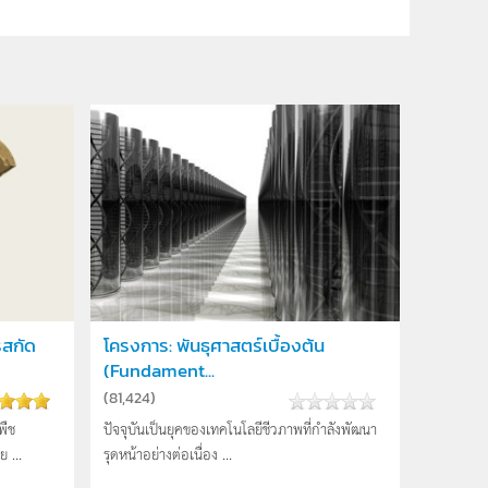
รสกัด
โครงการ: พันธุศาสตร์เบื้องต้น
(Fundament...
(
81,424
)
พืช
ปัจจุบันเป็นยุคของเทคโนโลยีชีวภาพที่กำลังพัฒนา
 ...
รุดหน้าอย่างต่อเนื่อง ...