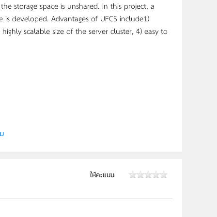
the storage space is unshared. In this project, a
e is developed. Advantages of UFCS include1)
ghly scalable size of the server cluster, 4) easy to
วิทยาศาสตร์ มหาวิทยาลัยอุบลราชธานี
ิม
ให้คะแนน