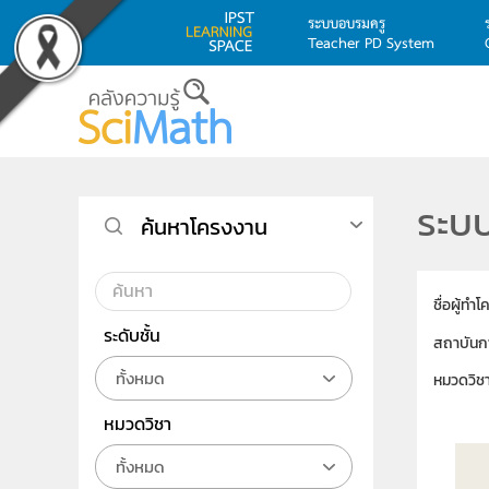
ระบบอบรมครู
Teacher PD System
Skip to main content
ระบบ
ค้นหาโครงงาน
ชื่อผู้ทำ
ระดับชั้น
สถาบันก
ทั้งหมด
หมวดวิช
หมวดวิชา
ทั้งหมด