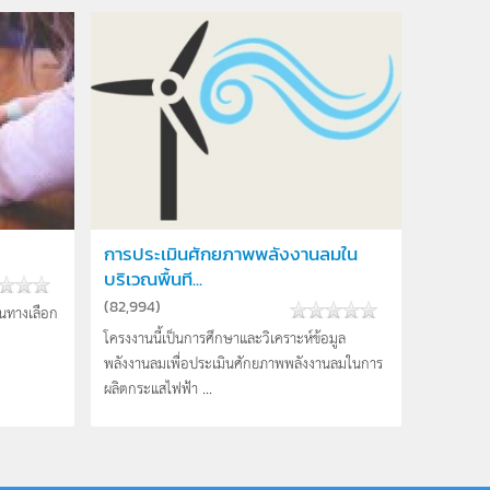
การประเมินศักยภาพพลังงานลมใน
บริเวณพื้นที...
(
82,994
)
็นทางเลือก
โครงงานนี้เป็นการศึกษาและวิเคราะห์ข้อมูล
พลังงานลมเพื่อประเมินศักยภาพพลังงานลมในการ
ผลิตกระแสไฟฟ้า ...