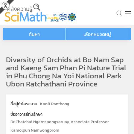
Skip to main content
ค้นหา
เลือกหมวดหมู่
Diversity of Orchids at Bo Nam Sap
and Kaeng Sam Phan Pi Nature Trial
in Phu Chong Na Yoi National Park
Ubon Ratchathani Province
ชื่อผู้ทำโครงงาน
Kanit Panthong
ชื่ออาจารย์ที่ปรึกษา
Dr.Chatchai Ngernsaengsaruay, Associate Professor
Kamolpun Namwongprom