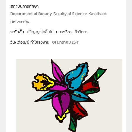
สถาบันการศึกษา
Department of Botany, Faculty of Science, Kasetsart
University
ระดับชั้น
ปริญญาโทขึ้นไป
หมวดวิชา
ชีววิทยา
วัน/เดือน/ปี ทำโครงงาน
01 มกราคม 2541