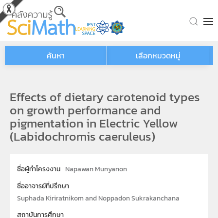
Skip to main content
ค้นหา
เลือกหมวดหมู่
Effects of dietary carotenoid types
on growth performance and
pigmentation in Electric Yellow
(Labidochromis caeruleus)
ชื่อผู้ทำโครงงาน
Napawan Munyanon
ชื่ออาจารย์ที่ปรึกษา
Suphada Kiriratnikom and Noppadon Sukrakanchana
สถาบันการศึกษา