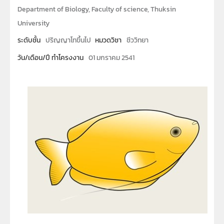
Department of Biology, Faculty of science, Thuksin
University
ระดับชั้น
ปริญญาโทขึ้นไป
หมวดวิชา
ชีววิทยา
วัน/เดือน/ปี ทำโครงงาน
01 มกราคม 2541