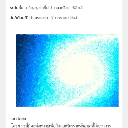
ระดับชั้น
ปริญญาโทขึ้นไป
หมวดวิชา
ฟิสิกส์
วัน/เดือน/ปี ทำโครงงาน
01 มกราคม 2541
บทคัดย่อ
โครงการนี้มีจุดมุ่งหมายเพื่อวัดและวิเคราะห์ข้อมูลที่ได้จากการ