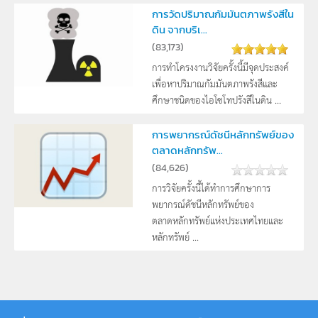
การวัดปริมาณกัมมันตภาพรังสีใน
ดิน จากบริเ...
(
83,173
)
การทำโครงงานวิจัยครั้งนี้มีจุดประสงค์
เพื่อหาปริมาณกัมมันตภาพรังสีและ
ศึกษาชนิดของไอโซโทปรังสีในดิน ...
การพยากรณ์ดัชนีหลักทรัพย์ของ
ตลาดหลักทรัพ...
(
84,626
)
การวิจัยครั้งนี้ได้ทำการศึกษาการ
พยากรณ์ดัชนีหลักทรัพย์ของ
ตลาดหลักทรัพย์แห่งประเทศไทยและ
หลักทรัพย์ ...