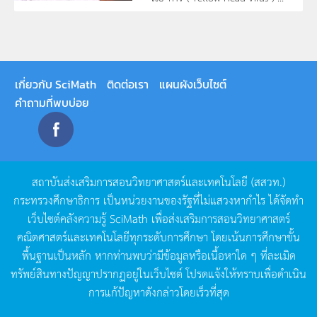
เกี่ยวกับ SciMath
ติดต่อเรา
แผนผังเว็บไซต์
คำถามที่พบบ่อย
สถาบันส่งเสริมการสอนวิทยาศาสตร์และเทคโนโลยี
(
สสวท
.)
กระทรวงศึกษาธิการ
เป็นหน่วยงานของรัฐที่ไม่แสวงหากำไร
ได้จัดทำ
เว็บไซต์คลังความรู้
SciMath
เพื่อส่งเสริมการสอนวิทยาศาสตร์
คณิตศาสตร์และเทคโนโลยีทุกระดับการศึกษา
โดยเน้นการศึกษาขั้น
พื้นฐานเป็นหลัก
หากท่านพบว่ามีข้อมูลหรือเนื้อหาใด
ๆ
ที่ละเมิด
ทรัพย์สินทางปัญญาปรากฏอยู่ในเว็บไซต์
โปรดแจ้งให้ทราบเพื่อดำเนิน
การแก้ปัญหาดังกล่าวโดยเร็วที่สุด