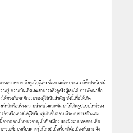
มาหลากหลาย ดึงดูดใจผู้เล่น ซึ่งเกมแต่ละประเภทมีทั้งประโยชน์
วามรู้ ความบันเทิงและสามารถดึงดูดใจผู้เล่นได้ การพัฒนาสื่อ
งกับพฤติกรรมของผู้ใช้เป็นสำคัญ ทั้งนี้เพื่อให้เกิด
ะสงค์หลักคือสร้างความน่าสนใจและพัฒนาให้เกิดรูปแบบใหม่ของ
รือเควสให้ผู้ใช้เรียนรู้เป็นขั้นตอน มีระบบการสร้างแรง
บ่งเนื้อหาออกเป็นหมวดหมูเป็นชื่อเมือง และมีระบบทดสอบเพื่อ
เพิ่มบทเรียนต่างๆได้โดยมีเนื้อเรื่องที่ต่อเนื่องกับเกม จึง