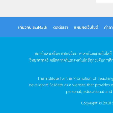
เกี่ยวกับ SciMath
ติดต่อเรา
แผนผังเว็บไซต์
คำถา
สถาบันส่งเสริมการสอนวิทยาศาสตร์และเทคโนโลยี
วิทยาศาสตร์
คณิตศาสตร์และเทคโนโลยีทุกระดับการศึ
The Institute for the Promotion of Teachin
developed SciMath as a website that provides ed
personal, educational and
Copyright © 2018 S