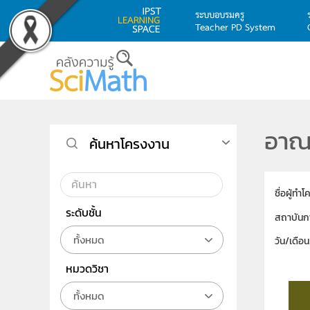
ระบบอบรมครู
Teacher PD System
Skip to main content
อาณา
ค้นหาโครงงาน
ชื่อผู้ทำ
ระดับชั้น
สถาบันก
ทั้งหมด
วัน/เดือ
หมวดวิชา
ทั้งหมด