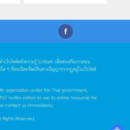
ดทำเว็บไซต์คลังความรู้
SciMath
เพื่อส่งเสริมการสอน
าใด
ๆ
ที่ละเมิดทรัพย์สินทางปัญญาปรากฏอยู่ในเว็บไซต์
fit organization under the Thai government,
invites visitors to use its online resources for
se contact us immediately.
l Rights Reserved.