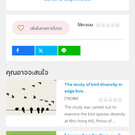
ผู้แต่ง หรือ เจ้าของผลงาน
นายสิทธิโชค โสนอ่ำ
กลุ่มเป้าหมาย
ครู, นักเรียน, บุคคลทั่วไป
ให้คะแนน
เพิ่มในรายการโปรด
คุณอาจจะสนใจ
The study of bird diversity in
edge fore...
(
78,136
)
The study was carried out to
examine the bird species diversity
at Kho Hong Hill, Prince of ...