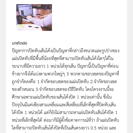
บทคัดย่อ
ปัญหาการปิดทับเส้นโค้งเป็นปัญหาที่กล่าวถึงขนาดและรูปร่างของ
แผ่นปิดทับที่มีพื้นที่น้อยที่สุดที่สามารถปิดทับเส้นโค้งใดๆได้ใน
ระนาบที่มีความยาว 1 หน่วยได้ทุกเส้น ปัญหานี้เป็นปัญหาที่ค่อน
ข้างยากจึงได้แบ่งตามพวกใหญ่ๆ 3 พวกตามขอบเขตของปัญหาที่
ถูกจำกัดลงคือ 1.จำกัดขอบเขตของแผ่นปิดทับ 2.จำกัดขอบเขต
ของตัวหนอน 3.จำกัดขอบเขตของวิธีปิดทับ โดยโครงงานนี้จะ
ศึกษาเฉพาะแผ่นปิดทับของเส้นโค้งปิด 1 หน่วยเท่านั้น ซึ่งใน
ปัจจุบันมีแค่เพียงสามเหลี่ยมและสี่เหลี่ยมที่เล็กที่สุดที่ปิดทับเส้น
โค้งปิด 1 หน่วยได้ แต่ก็ยังไม่สามารถหาแผ่นปิดทับเส้นโค้งปิด 1
หน่วยที่เล็กที่สุดได้ ต่อมาก็มีผู้ตั้งข้อคาดการณ์ที่ว่า ถ้าแผ่นปิดทับ
ใดที่สามารถปิดทับเส้นโค้งปิดที่เป็นเส้นตรงยาว 0.5 หน่วย และ