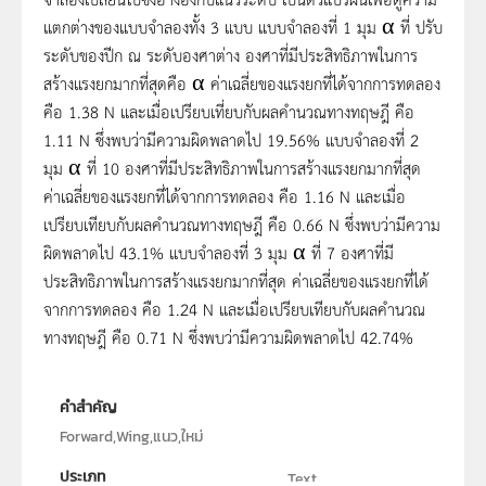
แตกต่างของแบบจำลองทั้ง 3 แบบ แบบจำลองที่ 1 มุม α ที่ ปรับ
ระดับของปีก ณ ระดับองศาต่าง องศาที่มีประสิทธิภาพในการ
สร้างแรงยกมากที่สุดคือ α ค่าเฉลี่ยของแรงยกที่ได้จากการทดลอง
คือ 1.38 N และเมื่อเปรียบเที่ยบกับผลคำนวณทางทฤษฎี คือ
1.11 N ซึ่งพบว่ามีความผิดพลาดไป 19.56% แบบจำลองที่ 2
มุม α ที่ 10 องศาที่มีประสิทธิภาพในการสร้างแรงยกมากที่สุด
ค่าเฉลี่ยของแรงยกที่ได้จากการทดลอง คือ 1.16 N และเมื่อ
เปรียบเทียบกับผลคำนวณทางทฤษฎี คือ 0.66 N ซึ่งพบว่ามีความ
ผิดพลาดไป 43.1% แบบจำลองที่ 3 มุม α ที่ 7 องศาที่มี
ประสิทธิภาพในการสร้างแรงยกมากที่สุด ค่าเฉลี่ยของแรงยกที่ได้
จากการทดลอง คือ 1.24 N และเมื่อเปรียบเทียบกับผลคำนวณ
ทางทฤษฎี คือ 0.71 N ซึ่งพบว่ามีความผิดพลาดไป 42.74%
คำสำคัญ
Forward,Wing,แนว,ใหม่
ประเภท
Text