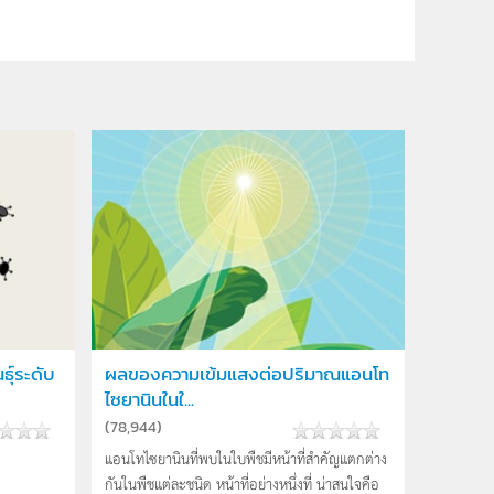
ธุ์ระดับ
ผลของความเข้มแสงต่อปริมาณแอนโท
ไซยานินในใ...
(
78,944
)
แอนโทไซยานินที่พบในใบพืชมีหน้าที่สำคัญแตกต่าง
กันในพืชแต่ละชนิด หน้าที่อย่างหนึ่งที่ น่าสนใจคือ