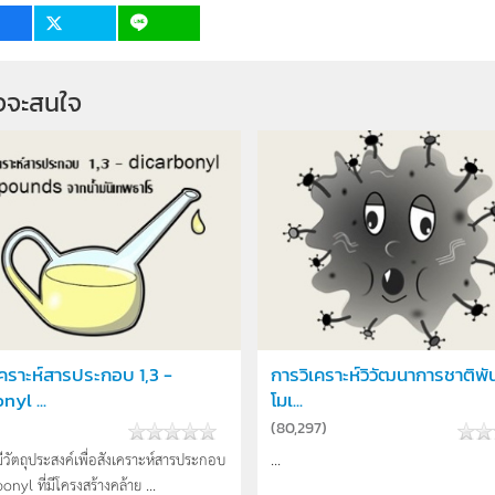
จจะสนใจ
คราะห์สารประกอบ 1,3 -
การวิเคราะห์วิวัฒนาการชาติพัน
nyl ...
โมเ...
(
80,297
)
้มีวัตถุประสงค์เพื่อสังเคราะห์สารประกอบ
...
onyl ที่มีโครงสร้างคล้าย ...