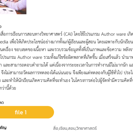
อ
รสื่อการเรียนการสอนทางวิทยาศาสตร์ (CAI) โดยใช้โปรแกรม Author ware เก
dia เพื่อให้เกิดประโยชน์อย่างมากทั้งแก่ผู้เรียนและผู้สอน โดยเฉพาะกับนักเรียน
ดเรื่อง ขอบเขตของเนื้อหา และรวบรวมข้อมูลทั้งที่เป็นภาพและข้อความ หลังจ
ปรแกรม Author ware รวมทั้งแก้ไขข้อผิดพลาดที่เกิดขึ้น เมื่อเสร็จแล้ว นำมาทดลองใช
หา และสามารถตอบตำถามได้ แต่เนื่องจากระยะเวลาในการทำงานมีไม่มากนัก และนักเร
ว จึงไม่สามารถวัดผลการทดลองได้แน่นนอน จึงเพียงแต่ทดลองกับผู้ใช้ทั่วไป ประโย
และทำให้นักเรียนเกิดความคิดที่จะทำเอง ในโครงการต่อไปผู้จัดทำมีความคิดที่
กว่านี้ด้วย
ลด
file 1
คัญ
สื่อ,เรียน,สอน,วิทยาศาสตร์