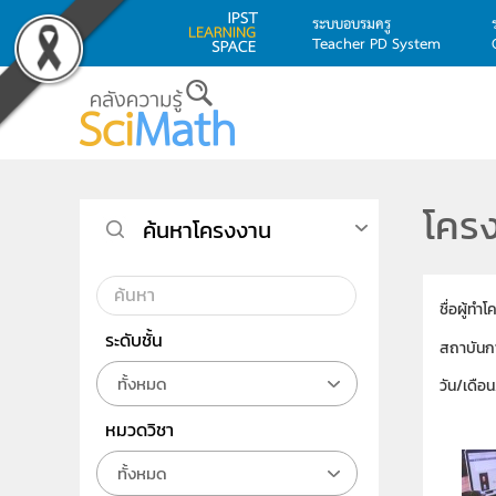
ระบบอบรมครู
Teacher PD System
Skip to main content
โครง
ค้นหาโครงงาน
ชื่อผู้ทำ
ระดับชั้น
สถาบันก
ทั้งหมด
วัน/เดือ
หมวดวิชา
ทั้งหมด