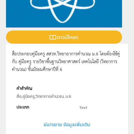
ดาวน์โหลด
สื่อประกอบคู่มือครู สสวท.วิทยายาการคำนวณ ม.6 โดยต้องใช้คู่
กับ คู่มือครู รายวิชาพื้นฐานวิทยาศาสตร์ เทคโนโลยี (วิทยาการ
คำนวณ) ชั้นมัธยมศึกษาปีที่ 6
คำสำคัญ
สื่อ,คู่มือครู,วิทยาการคำนวณ, ม.6
ประเภท
Text
ลิขสิทธิ์
ย่อ/ขยาย ข้อมูลเพิ่มเติม
สถาบันส่งเสริมการสอนวิทยาศาสตร์และเทคโนโลยี (สสวท.)