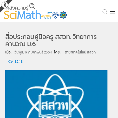
Skip to main content
สื่อประกอบคู่มือครู สสวท. วิทยาการ
คำนวณ ม.6
เมื่อ : 
วันพุธ, 17 กุมภาพันธ์ 2564
โดย : 
สาขาเทคโนโลยี สสวท.
1,248