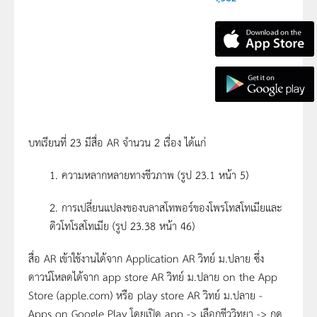
บทเรียนที่ 23 มีสื่อ AR จำนวน 2 เรื่อง ได้แก่
1. ความหลากหลายทางชีวภาพ (รูป 23.1 หน้า 5)
2. การเปลี่ยนแปลงของบลาสโทพอร์ของโพรโทสโทเมียและ
ดิวโทโรสโทเมีย (รูป 23.38 หน้า 46)
สื่อ AR เข้าใช้งานได้จาก Application AR วิทย์ ม.ปลาย ซึ่ง
ดาวน์โหลดได้จาก app store AR วิทย์ ม.ปลาย on the App
Store (apple.com) หรือ play store AR วิทย์ ม.ปลาย -
Apps on Google Play โดยเปิด app -> เลือกชีววิทยา -> กด