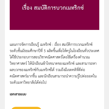
แผนการจัดการเรียนรู้ เมทริกซ์ : เรื่อง สมบัติการบวกเมทริกซ์
ระดับชั้นมัธยมศึกษาปีที่ 5 ผลิตขึ้นเพื่อให้ครูในโรงเรียนทั่วประเทศ
ได้ใช้ประกอบการสอนวิชาคณิตศาสตร์โดยใช้เครื่องคำนวณ
วิทยาศาสตร์ ให้นักเรียนเข้าใจขนาดของเมทริกซ์ และสามารถหา
ผลบวกของเมทริกซ์กับเมทริกซ์ได้ รวมถึงมีเจตคติที่ดีต่อ
คณิตศาสตร์มากขึ้น และนักเรียนสามารถนำความรู้ไปต่อยอดใน
ระดับมหาวิทยาลัยได้ต่อไป
เอกสารแนบ