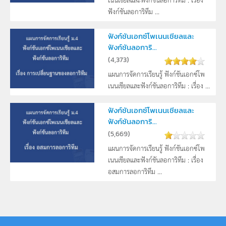
ฟังก์ชันลอการิทึม ...
ฟังก์ชันเอกซ์โพเนนเชียลและ
ฟังก์ชันลอการิ...
(
4,373
)
แผนการจัดการเรียนรู้ ฟังก์ชันเอกซ์โพ
เนนเชียลและฟังก์ชันลอการิทึม : เรื่อง ...
ฟังก์ชันเอกซ์โพเนนเชียลและ
ฟังก์ชันลอการิ...
(
5,669
)
แผนการจัดการเรียนรู้ ฟังก์ชันเอกซ์โพ
เนนเชียลและฟังก์ชันลอการิทึม : เรื่อง
อสมการลอการิทึม ...