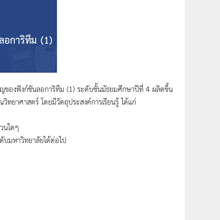
ัญของฟังก์ชันลอการิทึม (1) ระดับชั้นมัธยมศึกษาปีที่ 4 ผลิตขึ้น
ิทยาศาสตร์ โดยมีวัตถุประสงค์การเรียนรู้ ได้แก่
นวนใดๆ
ดับมหาวิทยาลัยได้ต่อไป