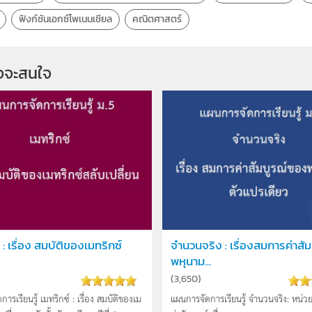
ฟังก์ชันเอกซ์โพเนนเชียล
คณิตศาสตร์
จจะสนใจ
 : เรื่อง สมบัติของเมทริกซ์
จำนวนจริง : เรื่องสมการค่าสัม
พหุนาม...
(
3,650
)
ารเรียนรู้ เมทริกซ์ : เรื่อง สมบัติของเม
แผนการจัดการเรียนรู้ จำนวนจริง: หน่วยก