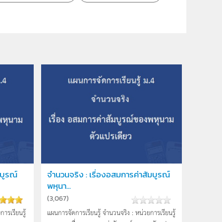
บูรณ์
จำนวนจริง : เรื่องอสมการค่าสัมบูรณ์
พหุนา...
(
3,067
)
ารเรียนรู้
แผนการจัดการเรียนรู้ จำนวนจริง : หน่วยการเรียนรู้