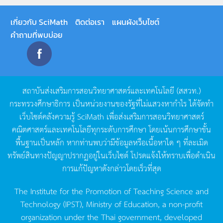
เกี่ยวกับ SciMath
ติดต่อเรา
แผนผังเว็บไซต์
คำถามที่พบบ่อย
สถาบันส่งเสริมการสอนวิทยาศาสตร์และเทคโนโลยี
(
สสวท
.)
กระทรวงศึกษาธิการ
เป็นหน่วยงานของรัฐที่ไม่แสวงหากำไร
ได้จัดทำ
เว็บไซต์คลังความรู้
SciMath
เพื่อส่งเสริมการสอนวิทยาศาสตร์
คณิตศาสตร์และเทคโนโลยีทุกระดับการศึกษา
โดยเน้นการศึกษาขั้น
พื้นฐานเป็นหลัก
หากท่านพบว่ามีข้อมูลหรือเนื้อหาใด
ๆ
ที่ละเมิด
ทรัพย์สินทางปัญญาปรากฏอยู่ในเว็บไซต์
โปรดแจ้งให้ทราบเพื่อดำเนิน
การแก้ปัญหาดังกล่าวโดยเร็วที่สุด
The Institute for the Promotion of Teaching Science and
Technology (IPST), Ministry of Education, a non-profit
organization under the Thai government, developed