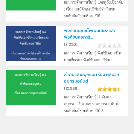
แผนการจัดการเรียนรู้ แคลคูลัสเบื้องต้น
: เรื่อง สมบัติของปริพันธ์จำกัดเขต
ระดับชั้นมัธยมศึกษาปีที่ ...
ฟังก์ชันเอกซ์โพเนนเชียลและ
ฟังก์ชันลอการิ...
(
3,050
)
แผนการจัดการเรียนรู้ ฟังก์ชันเอกซ์โพ
เนนเชียลและฟังก์ชันลอการิทึม : ...
ลำดับและอนุกรม: เรื่อง ผลบวก
อนุกรมอนันต์
(
10,988
)
แผนการจัดการเรียนรู้ ลำดับและ
อนุกรม: เรื่อง ผลบวกอนุกรมอนันต์
ระดับชั้นมัธยมศึกษาปีที่ 6 ...